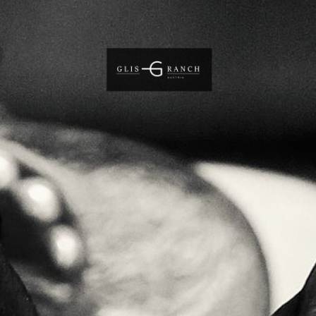
Willkommen
Impressum
Datenschutz